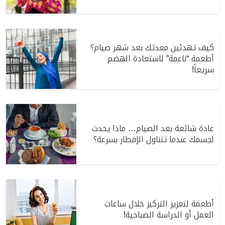
كيف تهدئين معدتك بعد شهر صيام؟
أطعمة “ناعمة” لاستعادة الهضم
سريعاً!
عادة شائعة بعد الصيام… ماذا يحدث
لجسمك عندما تتناول الإفطار بسرعة؟
أطعمة لتعزيز التركيز خلال ساعات
العمل أو الدراسة الصباحية!