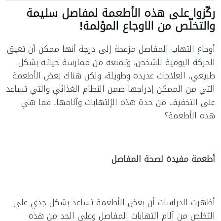
ركّزوا على هذه الأطعمة لمفاصل سليمة
والتخلّص من الاوجاع المؤلمة!
أوجاع التهاب المفاصل مزعجة إلى درجة أنها ممكن أن تعيق
الحركة اليومية للشخص، وتمنعه من ممارسة حياته بشكل
طبيعي. العلاجات عديدة وطويلة، ولكن هناك بعض الأطعمة
التي من الممكن إدراجها ضمن النظام الغذائي والتي تساعد
على التخفيف من حدة هذه الإلتهابات وآلامها. فما هي
هذه الأطعمة؟
أطعمة مفيدة لصحة المفاصل
أظهرت الدراسات أن بعض الأطعمة تساعد بشكل جدي على
التخلص من آلام التهابات المفاصل وعلى الحد من هذه