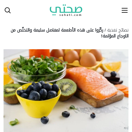
Ski
T
Conten
نصائح تغذية
/
ركّزوا على هذه الأطعمة لمفاصل سليمة والتخلّص من
الاوجاع المؤلمة!