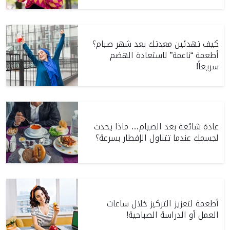
كيف تهدئين معدتك بعد شهر صيام؟
أطعمة “ناعمة” لاستعادة الهضم
سريعاً!
عادة شائعة بعد الصيام… ماذا يحدث
لجسمك عندما تتناول الإفطار بسرعة؟
أطعمة لتعزيز التركيز خلال ساعات
العمل أو الدراسة الصباحية!