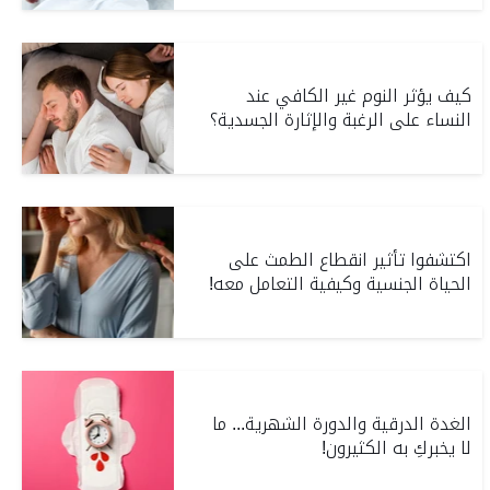
كيف يؤثر النوم غير الكافي عند
النساء على الرغبة والإثارة الجسدية؟
اكتشفوا تأثير انقطاع الطمث على
الحياة الجنسية وكيفية التعامل معه!
الغدة الدرقية والدورة الشهرية... ما
لا يخبركِ به الكثيرون!