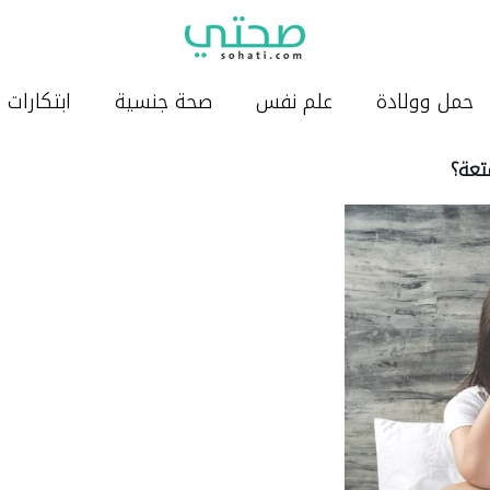
حمل وولادة
علم نفس
صحة جنسية
ابتكارات
تعة؟