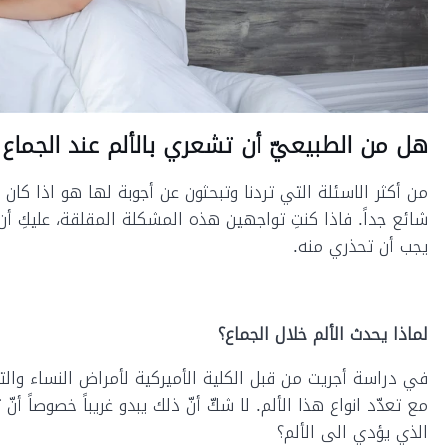
هل من الطبيعيّ أن تشعري بالألم عند الجماع 
من أكثر الاسئلة التي تردنا وتبحثون عن أجوبة لها هو اذا كان 
شائع جداً. فاذا كنتِ تواجهين هذه المشكلة المقلقة، عليكِ أن 
يجب أن تحذري منه.
لماذا يحدث الألم خلال الجماع؟
مع تعدّد انواع هذا الألم. لا شكّ أنّ ذلك يبدو غريباً خصوصاً أن
الذي يؤدي الى الألم؟