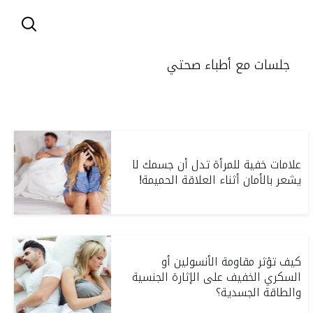
جلسات مع أطباء صحتي
علامات خفية للمرأة تدل أن جسمك لا
يشعر بالأمان أثناء العلاقة الحميمة!
كيف تؤثر مقاومة الأنسولين أو
السكري الخفيف على الإثارة الجنسية
والطاقة الجسدية؟