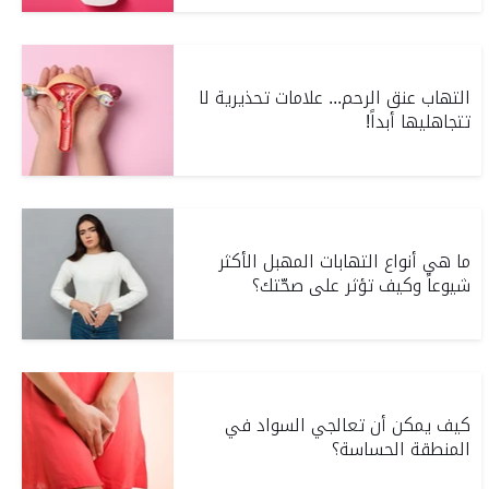
التهاب عنق الرحم... علامات تحذيرية لا
تتجاهليها أبداً!
ما هي أنواع التهابات المهبل الأكثر
شيوعاً وكيف تؤثر على صحّتك؟
كيف يمكن أن تعالجي السواد في
المنطقة الحساسة؟