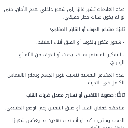
هذه العلامات تشير غالبًا إلى شعور داخلي بعدم الأمان، حتى
لو لم يكون هناك خطر حقيقي.
ثانيًا: مشاعر الخوف أو القلق المفاجئ
- شعور متكرر بالخوف أو القلق أثناء العلاقة.
- التفكير المستمر بما قد يحدث أو الخوف من الألم أو
الإحراج.
هذه المشاعر النفسية تتسبب بتوتر الجسم وتمنع الانغماس
الكامل في التجربة.
ثالثًا: صعوبة التنفس أو تسارع معدل ضربات القلب
ملاحظة خفقان القلب أو ضيق التنفس رغم الوضع الطبيعي.
الجسم يستجيب كما لو أنه تحت تهديد، ما يعكس شعورًا
داخليًا بعدم الأمان.