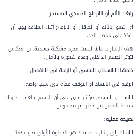
رابعًا: الألم أو الانزعاج الجسدي المستمر
أي شعور بالألم أو الحرقان أو الانزعاج أثناء العلاقة يجب أن
يؤخذ على محمل الجد.
هذه الإشارات غالبًا ليست مجرد مشكلة جسدية، بل انعكاس
لتوتر الجسم الداخلي وعدم شعوره بالأمان.
خامسًا: الانسحاب النفسي أو الرغبة في الانفصال
الرغبة في الابتعاد أو التوقف فجأة دون سبب واضح.
الانسحاب النفسي مؤشر قوي على أن الجسم والعقل يحاولان
حماية النفس من خطر غير محسوس.
نصيحة عملية
:
الانتباه إلى إشارات جسدك هو الخطوة الأولى نحو علاقة