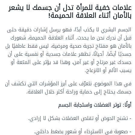
علامات خفية للمرأة تدل أن جسمك لا يشعر
بالأمان أثناء العلاقة الحميمة!
الجسم البشري لا يكذب أبدًا، فهو يرسل إشارات دقيقة حتى
قبل أن ندرك نحن ما يحدث. أثناء العلاقة الحميمة، شعورك
بالأمان هو مفتاح تجربة صحية ومرضية، ليس فقط عاطفيًا بل
جسديًا أيضًا. أحيانًا، تظهر علامات جسدية أو نفسية على أن
جسدك غير مرتاح أو غير آمن، وهذا قد يؤثر على المتعة أو
يسبب الألم أو الانزعاج.
في هذا الموضوع، نتعرّف على أبرز المؤشرات التي تكشف أن
جسمك يحتاج إلى حماية وراحة أكثر خلال العلاقة.
أولًا: توتر العضلات واستجابة الجسم
- تشنج الحوض أو تقلص العضلات بشكل لا إرادي.
- صعوبة في الاسترخاء أو شعور بضغط داخلي.