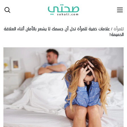
Ski
T
Conten
للمرأة
/
علامات خفية للمرأة تدل أن جسمك لا يشعر بالأمان أثناء العلاقة
الحميمة!