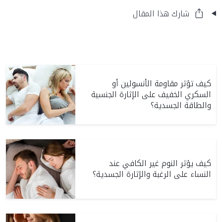
شارك هذا المقال
كيف تؤثر مقاومة الأنسولين أو
السكري الخفيف على الإثارة الجنسية
والطاقة الجسدية؟
كيف يؤثر النوم غير الكافي عند
النساء على الرغبة والإثارة الجسدية؟