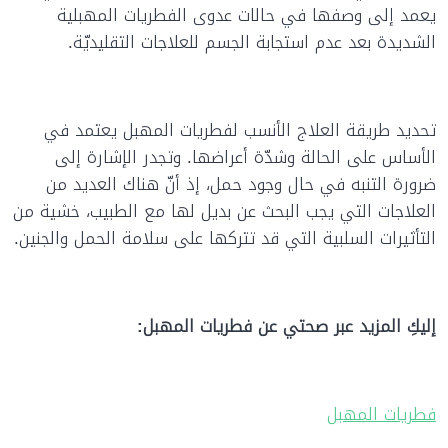
يعمد إلى وصفها في حالات عدوى الفطريات المهبلية
الشديدة بعد عدم استجابة الجسم للعلاجات التقليديّة.
تحديد طريقة العلاج الأنسب لفطريات المهبل يعتمد في
الأساس على الحالة وشدّة أعراضها. وتجدر الإشارة إلى
ضرورة التنبه في حال وجود حمل، إذ أنّ هناك العديد من
العلاجات التي يجب البحث عن بديل لها مع الطبيب، خشية من
التأثيرات السلبية التي قد تتركها على سلامة الحمل والجنين.
إليكِ المزيد عبر صحتي عن فطريات المهبل:
فطريات المهبل