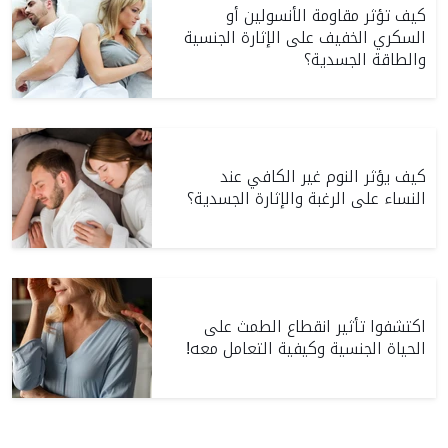
كيف تؤثر مقاومة الأنسولين أو
السكري الخفيف على الإثارة الجنسية
والطاقة الجسدية؟
كيف يؤثر النوم غير الكافي عند
النساء على الرغبة والإثارة الجسدية؟
اكتشفوا تأثير انقطاع الطمث على
الحياة الجنسية وكيفية التعامل معه!