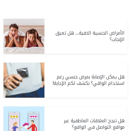
الأمراض الجنسية الخفية... هل تعيق
الإنجاب؟
هل يمكن الإصابة بمرض جنسي رغم
استخدام الواقي؟ نكشف لكم الإجابة!
هل تنجح العلاقات العاطفية عبر
مواقع التواصل في الواقع؟