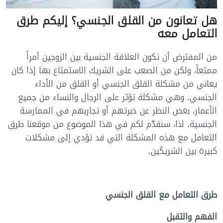
هل تعانون من القلق الجنسي؟ إليكم طرق
التعامل معه
من المفترض أن تكون العلاقة الجنسية بين الزوجين أمراً
ممتعاً، ولكن من الصعب على الشريك الاستمتاع بها إذا كان
يعاني من مشكلة القلق الجنسي أو القلق من الأداء
الجنسي. وهي مشكلة تؤثر على الرجال والنساء من جميع
الأعمار، بغض النظر عن خبرتهم أو تجاربهم في الممارسة
الجنسية. لذا، سنقدّم لكم في هذا الموضوع من موقعنا طرق
التعامل مع هذه المشكلة التي قد تؤدي إلى مشكلات
كبيرة بين الشريكَين.
طرق التعامل مع القلق الجنسي
الفهم والتقبل