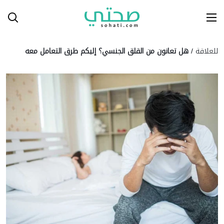
Ski
T
Conten
للعلاقة
/
هل تعانون من القلق الجنسي؟ إليكم طرق التعامل معه