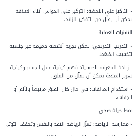
- التركيز على اللحظة: التركيز على الحواس أثناء العلاقة
يمكن أن يقلّل من التفكير الزائد.
التقنيات العملية
- التدريب التدريجي: يمكن تجربة أنشطة حميمة غير جنسية
لتخفيف الضغط.
- زيادة المعرفة الجنسية: فهم كيفية عمل الجسم وكيفية
تعزيز المتعة يمكن أن يقلّل من القلق.
- استخدام المزلقات: في حال كان القلق مرتبطاً بالألم أو
الجفاف.
نمط حياة صحي
- ممارسة الرياضة: تعزّز الرياضة الثقة بالنفس وتخفف التوتر.