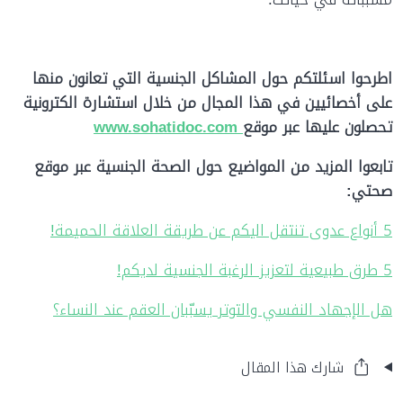
اطرحوا اسئلتكم حول المشاكل الجنسية التي تعانون منها
على أخصائيين في هذا المجال من خلال استشارة الكترونية
تحصلون عليها عبر موقع
www.sohatidoc.com
تابعوا المزيد من المواضيع حول الصحة الجنسية عبر موقع
صحتي
:
5 أنواع عدوى تنتقل اليكم عن طريقة العلاقة الحميمة!
5 طرق طبيعية لتعزيز الرغبة الجنسية لديكم!
هل الإجهاد النفسي والتوتر يسبّبان العقم عند النساء؟
شارك هذا المقال