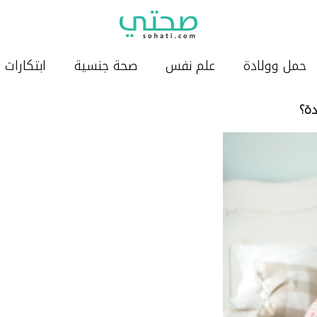
حمل وولادة
علم نفس
صحة جنسية
ابتكارات
دة؟