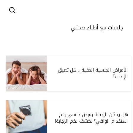
جلسات مع أطباء صحتي
الأمراض الجنسية الخفية... هل تعيق
الإنجاب؟
هل يمكن الإصابة بمرض جنسي رغم
استخدام الواقي؟ نكشف لكم الإجابة!