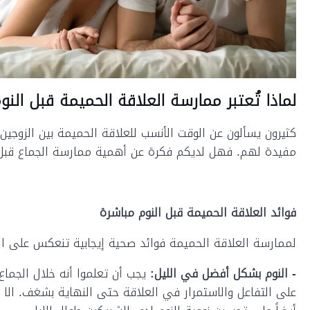
لماذا تُعتبر ممارسة العلاقة الحميمة قبل الن
كثيرون يسألون عن الوقت الأنسب للعلاقة الحميمة بين الزوجين
مفيدة لهم. فهل لديكم فكرة عن أهمية ممارسة الجماع قبل ا
فوائد العلاقة الحميمة قبل النوم مباشرة
لممارسة العلاقة الحميمة فوائد صحية إيجابية تنعكس على ا
- النوم بشكل أفضل في الليل:
يجب أن تعلموا أنه خلال الجماع
على التفاعل والاستمرار في العلاقة حتى النهاية بشغف. الا أ