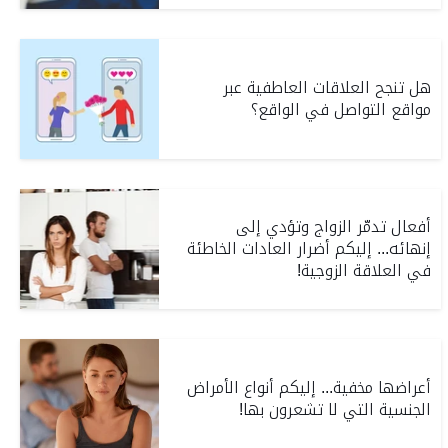
هل تنجح العلاقات العاطفية عبر
مواقع التواصل في الواقع؟
أفعال تدمّر الزواج وتؤدي إلى
إنهائه... إليكم أضرار العادات الخاطئة
في العلاقة الزوجية!
أعراضها مخفية... إليكم أنواع الأمراض
الجنسية التي لا تشعرون بها!