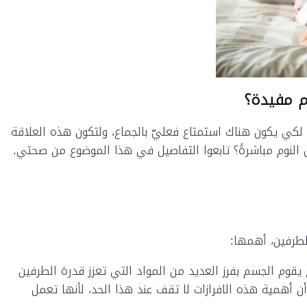
وم مفيدة؟
 لكي يكون هناك استمتاع فعليّ بالجماع، ولتكون هذه العلاقة
لنوم مباشرةً؟ تابعوا التفاصيل في هذا الموضوع من صحتي.
لطرفين، أهمها:
 يقوم الجسم بفرز العديد من المواد التي تعزز قدرة الطرفين
ن أهمية هذه الافرازات لا تقف عند هذا الحد، لأنها تعمل