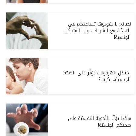
نصائح لا تفوتوها تساعدكم في
التحدّث مع الشريك حول المشاكل
الجنسية!
اختلال الهرمونات تؤثّر على الصحّة
الجنسية... كيف؟
هكذا تؤثّر الأدوية النفسيّة على
صحتكم الجنسيّة!