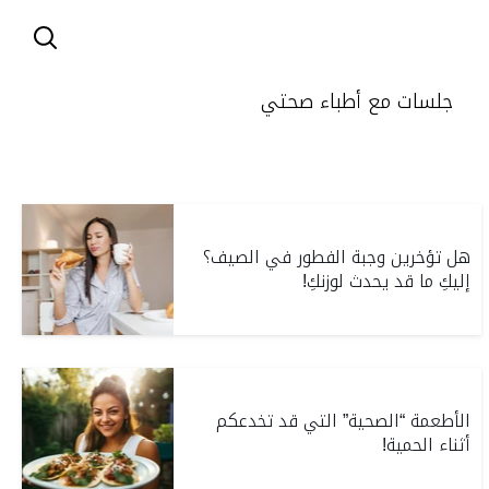
جلسات مع أطباء صحتي
هل تؤخرين وجبة الفطور في الصيف؟
إليكِ ما قد يحدث لوزنكِ!
الأطعمة “الصحية” التي قد تخدعكم
أثناء الحمية!