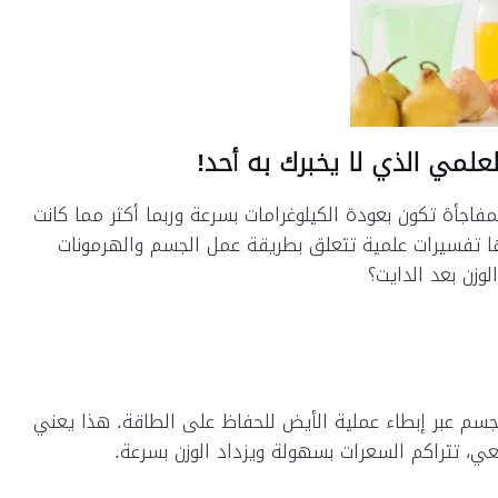
لعلمي الذي لا يخبرك به أحد!
مفاجأة تكون بعودة الكيلوغرامات بسرعة وربما أكثر مما كانت
ها تفسيرات علمية تتعلق بطريقة عمل الجسم والهرمونات
وزن بعد الدايت؟
لجسم عبر إبطاء عملية الأيض للحفاظ على الطاقة. هذا يعني
ي، تتراكم السعرات بسهولة ويزداد الوزن بسرعة.