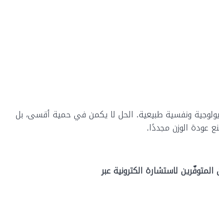
ت بيولوجية ونفسية طبيعية. الحل لا يكمن في حمية أقسى، بل
 عودة الوزن مجددًا.
المتوفّرين لاستشارة الكترونية عبر