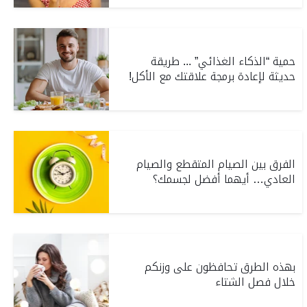
حمية “الذكاء الغذائي” ... طريقة
حديثة لإعادة برمجة علاقتك مع الأكل!
الفرق بين الصيام المتقطع والصيام
العادي… أيهما أفضل لجسمك؟
بهذه الطرق تحافظون على وزنكم
خلال فصل الشتاء