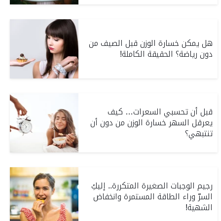
هل يمكن خسارة الوزن قبل الصيف من
دون رياضة؟ الحقيقة الكاملة!
قبل أن تحسبي السعرات… كيف
يعرقل السهر خسارة الوزن من دون أن
تنتبهي؟
رجيم الوجبات الصغيرة المتكررة.. إليكِ
السرّ وراء الطاقة المستمرة وانخفاض
الشهية!