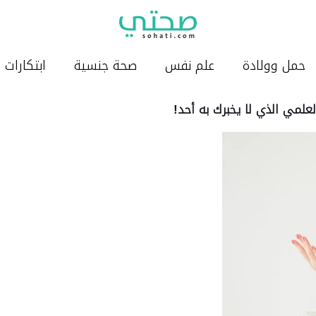
حمل وولادة
علم نفس
صحة جنسية
ابتكارات
لعلمي الذي لا يخبرك به أحد!