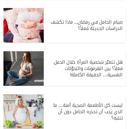
صيام الحامل في رمضان... ماذا تكشف
الدراسات الحديثة فعلاً؟
هل تتغيّر شخصية المرأة خلال الحمل
فعلاً؟ بين الهرمونات والتحوّلات
النفسية… الحقيقة الكاملة!
ليست كل الأطعمة الصحية آمنة… ما
الذي يجب أن تحذره الحامل دون أن
تنتبه؟