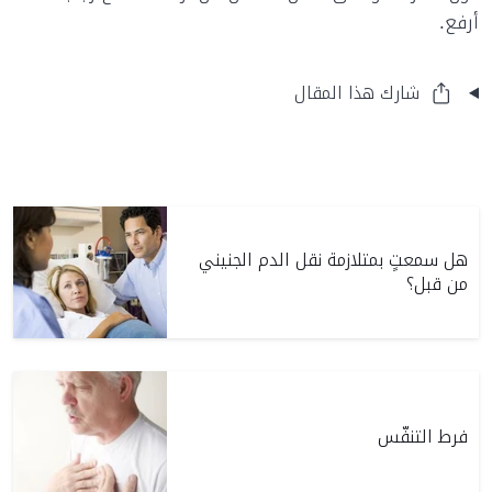
أرفع.
شارك هذا المقال
هل سمعتٍ بمتلازمة نقل الدم الجنيني
من قبل؟
فرط التنفّس