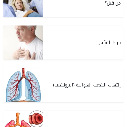
من قبل؟
فرط التنفّس
إلتهاب الشعب الهوائية (البرونشيت)