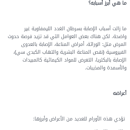
ما هي أبرز أسبابه؟
ما زالت أسباب الإصابة بسرطان الغدد الليمفاوية غير
واضحة. لكن هناك بعض العوامل التي قد تزيد فرصة حدوث
المرض مثل: الوراثة، أمراض المناعة، الإصابة بالعدوى
الفيروسية (نقص المناعة البشرية والتهاب الكبدي سي)،
الإصابة بالبكتريا، التعرض للمواد الكيمائية كالمبيدات
والأسمدة والمذيبات.
أعراضه
تؤدي هذه الأورام للعديد من الأعراض وأبرزها: