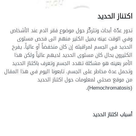
اكتناز الحديد
تدور عدّة أبحاث وتتركّز حول موضوع فقر الدم عند الأشخاص
وفي الوقت عينه يميل الكثير منهم الى فحص مستوى
الحديد في الجسم لمراقبته إن كان منخفضاً أو عالياً. يفرح
الكثيرون بحال كان مستوى الحديد لديهم عالياً ولكن هذا
الأمر بعينه هو مشكلة تهدد الجسم وتعرف باكتناز الحديد
وتحمل عدة مخاطر على الجسم. تابعونا اليوم في هذا المقال
من موقع صحتي لمعلومات حول اكتناز الحديد
(Hemochromatosis).
أسباب
اكتناز الحديد