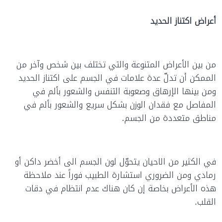
أعراض اكتناز الحديد
من بين الأعراض المتنوعة والتي تختلف بين شخص وآخر من
الممكن أن تدلّ عدة علامات في الجسم على اكتناز الحديد
ومن بينها الإرهاق وصعوبة التنفس والشعور بألم في
المفاصل مع فقدان الوزن بشكل سريع والشعور بألم في
مناطق متعددة من الجسم.
في الكثير من الاحيان يتحوّل لون الجسم الى أخضر داكن أو
رمادي ومن الضروري استشارة الطبيب فوراً عند ملاحظة
هذه الأعراض بخاصة إن كان هناك عدم انتظام في دقات
القلب.