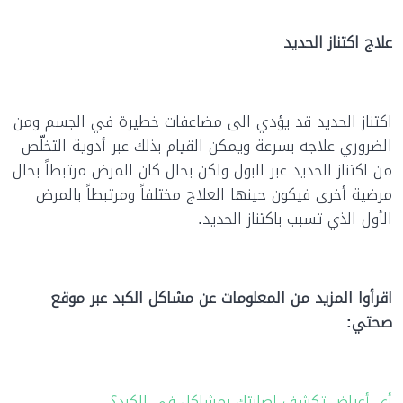
علاج اكتناز الحديد
اكتناز الحديد قد يؤدي الى مضاعفات خطيرة في الجسم ومن
الضروري علاجه بسرعة ويمكن القيام بذلك عبر أدوية التخلّص
من اكتناز الحديد عبر البول ولكن بحال كان المرض مرتبطاً بحال
مرضية أخرى فيكون حينها العلاج مختلفاً ومرتبطاً بالمرض
الأول الذي تسبب باكتناز الحديد.
اقرأوا المزيد من المعلومات عن مشاكل الكبد عبر موقع
صحتي:
أي أعراض تكشف إصابتك بمشاكل في الكبد؟