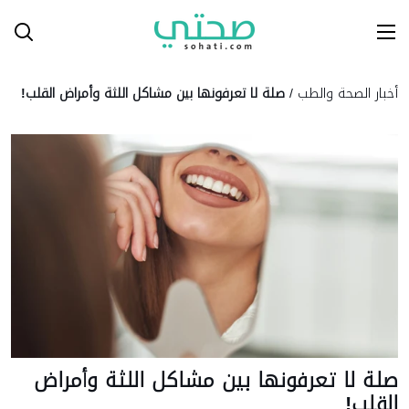
Ski
T
Conten
أخبار الصحة والطب
/
صلة لا تعرفونها بين مشاكل اللثة وأمراض القلب!
صلة لا تعرفونها بين مشاكل اللثة وأمراض
القلب!