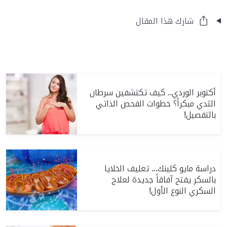
شارك هذا المقال
أكتوبر الوردي.. كيف تكتشفين سرطان
الثدي مبكراً؟ خطوات الفحص الذاتي
بالتفصيل!
دراسة مايو كلينك... تغليف الخلايا
بالسكر يفتح آفاقاً جديدة لعلاج
السكري النوع الأول!